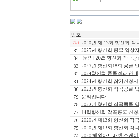
번호
2020년 제 13회 향신회 작
공지
2025년 향신회 콩쿨 입상
85
[문의] 2025 향신회 작곡
84
2025년 향신회18회 콩쿨 
83
2024향신회 콩쿨결과 안내
82
2024년 향신회 참가신청서
81
2023년 향신회 작곡콩쿨 
80
문의입니다
79
2022년 향신회 작곡콜쿨 
78
14회향신회 작곡콩쿨 신
77
2020년 제13회 향신회 
76
2020년 제13회 향신회 
75
2020 해외아트마켓 쇼케이
74