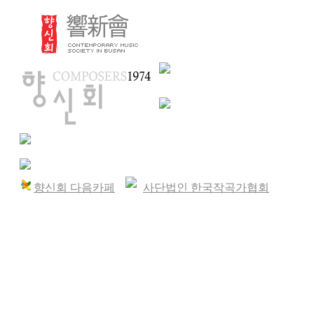
향신회 다음카페
사단법인 한국작곡가협회